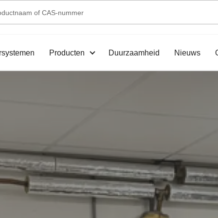
rsystemen
Producten
Duurzaamheid
Nieuws