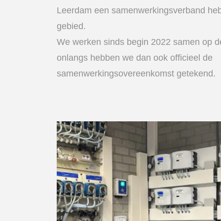
Leerdam een samenwerkingsverband hebb
gebied.
We werken sinds begin 2022 samen op d
onlangs hebben we dan ook officieel de
samenwerkingsovereenkomst getekend.