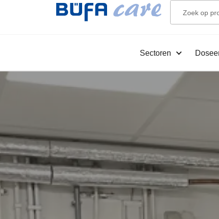
Sectoren
Dosee