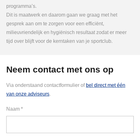
programma’s.
Dit is maatwerk en daarom gaan we graag met het
gesprek aan om te zorgen voor een efficiënt,
milieuvriendelijk en hygiënisch resultaat zodat er meer
tijd over blijft voor de kerntaken van je sportclub.
Neem contact met ons op
Via onderstaand contactformulier of
bel direct met één
van onze adviseurs
.
Naam *