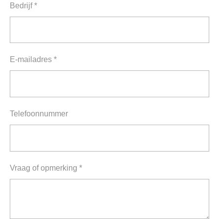
Bedrijf *
E-mailadres *
Telefoonnummer
Vraag of opmerking *