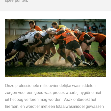
speerpunten.
Onze professionele milieuvriendelijke wasmiddelen
zorgen voor een goed was-proces waarbij hygiëne niet
uit het oog verloren mag worden. Vaak ontbreekt het
hieraan, en wordt er met een totaalwasmiddel gewassen