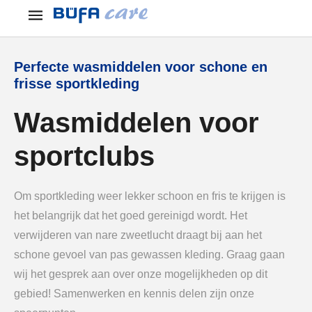
Perfecte wasmiddelen voor schone en
frisse sportkleding
Wasmiddelen voor
sportclubs
Om sportkleding weer lekker schoon en fris te krijgen is
het belangrijk dat het goed gereinigd wordt. Het
verwijderen van nare zweetlucht draagt bij aan het
schone gevoel van pas gewassen kleding. Graag gaan
wij het gesprek aan over onze mogelijkheden op dit
gebied! Samenwerken en kennis delen zijn onze